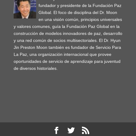
fundador y presidente de la Fundación Paz
Global. El foco de disciplina del Dr. Moon
en una visión común, principios universales
y valores comunes, guía la Fundación Paz Global en la
construcción de modelos innovadores de paz, desarrollo
y una red común de socios multisectoriales. El Dr. Hyun
Jin Preston Moon también es fundador de Servicio Para
La Paz, una organización internacional que provee
oportunidades de servicio de aprendizaje para juventud
de diversos historiales.