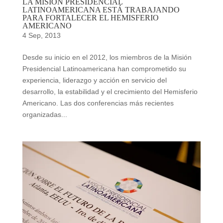
LA MISIÓN PRESIDENCIAL
LATINOAMERICANA ESTÁ TRABAJANDO
PARA FORTALECER EL HEMISFERIO
AMERICANO
4 Sep, 2013
Desde su inicio en el 2012, los miembros de la Misión
Presidencial Latinoamericana han comprometido su
experiencia, liderazgo y acción en servicio del
desarrollo, la estabilidad y el crecimiento del Hemisferio
Americano. Las dos conferencias más recientes
organizadas...