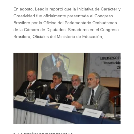
En agosto, LeadIn reportó que la Iniciativa de Carácter y
Creatividad fue oficialmente presentada al Congreso
Brasilero por la Oficina del Parlamentario Ombudsman
de la Cámara de Diputados. Senadores en el Congreso
Brasilero, Oficiales del Ministerio de Educación,...