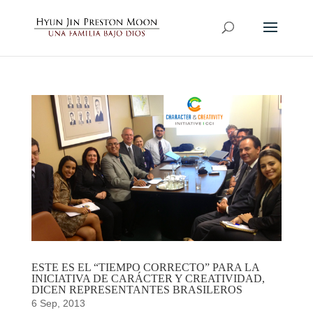
ESTE ES EL “TIEMPO CORRECTO” PARA LA
INICIATIVA DE CARÁCTER Y CREATIVIDAD,
DICEN REPRESENTANTES BRASILEROS
6 Sep, 2013