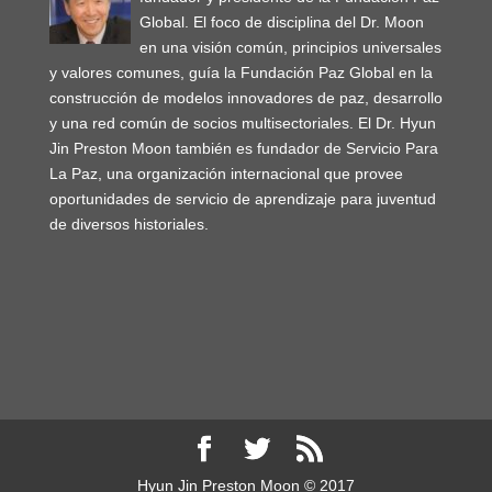
Global. El foco de disciplina del Dr. Moon
en una visión común, principios universales
y valores comunes, guía la Fundación Paz Global en la
construcción de modelos innovadores de paz, desarrollo
y una red común de socios multisectoriales. El Dr. Hyun
Jin Preston Moon también es fundador de Servicio Para
La Paz, una organización internacional que provee
oportunidades de servicio de aprendizaje para juventud
de diversos historiales.
Hyun Jin Preston Moon © 2017