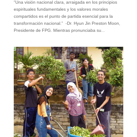
“Una visión nacional clara, arraigada en los principios
espirituales fundamentales y los valores morales
compartidos es el punto de partida esencial para la
transformación nacional.” -Dr. Hyun Jin Preston Moon,
Presidente de FPG. Mientras pronunciaba su...