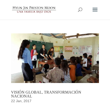
VISIÓN GLOBAL, TRANSFORMACIÓN
NACIONAL
22 Jan, 2017