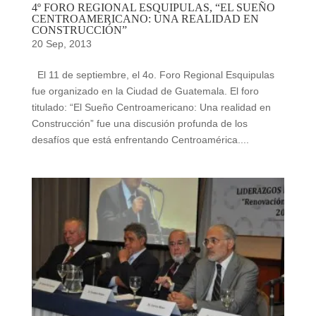
4º FORO REGIONAL ESQUIPULAS, “EL SUEÑO
CENTROAMERICANO: UNA REALIDAD EN
CONSTRUCCIÓN”
20 Sep, 2013
El 11 de septiembre, el 4o. Foro Regional Esquipulas
fue organizado en la Ciudad de Guatemala. El foro
titulado: “El Sueño Centroamericano: Una realidad en
Construcción” fue una discusión profunda de los
desafíos que está enfrentando Centroamérica....