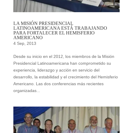
LA MISIÓN PRESIDENCIAL
LATINOAMERICANA ESTÁ TRABAJANDO
PARA FORTALECER EL HEMISFERIO
AMERICANO
4 Sep, 2013
Desde su inicio en el 2012, los miembros de la Misión
Presidencial Latinoamericana han comprometido su
experiencia, liderazgo y acción en servicio del
desarrollo, la estabilidad y el crecimiento del Hemisferio
Americano. Las dos conferencias más recientes
organizadas...