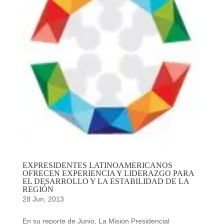
EXPRESIDENTES LATINOAMERICANOS
OFRECEN EXPERIENCIA Y LIDERAZGO PARA
EL DESARROLLO Y LA ESTABILIDAD DE LA
REGIÓN
28 Jun, 2013
En su reporte de Junio, La Misión Presidencial