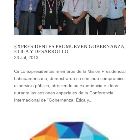
EXPRESIDENTES PROMUEVEN GOBERNANZA,
ÉTICA Y DESARROLLO
23 Jul, 2013
Cinco expresidentes miembros de la Misión Presidencial
Latinoamericana, demostraron su continuo compromiso
al servicio público, ofreciendo su experiencia e ideas
durante las sesiones especiales de la Conferencia
Internacional de “Gobernanza, Ética y...