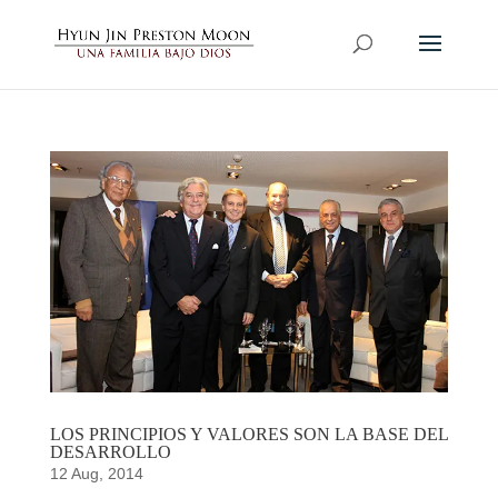
LOS PRINCIPIOS Y VALORES SON LA BASE DEL
DESARROLLO
12 Aug, 2014