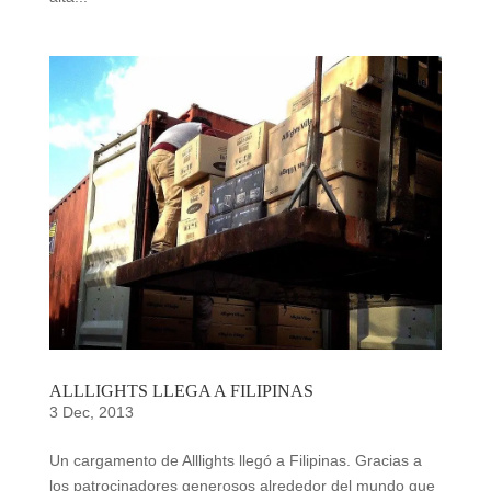
ALLLIGHTS LLEGA A FILIPINAS
3 Dec, 2013
Un cargamento de Alllights llegó a Filipinas. Gracias a
los patrocinadores generosos alrededor del mundo que