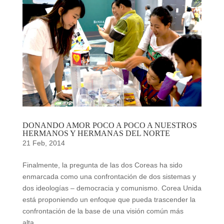
DONANDO AMOR POCO A POCO A NUESTROS
HERMANOS Y HERMANAS DEL NORTE
21 Feb, 2014
Finalmente, la pregunta de las dos Coreas ha sido
enmarcada como una confrontación de dos sistemas y
dos ideologías – democracia y comunismo. Corea Unida
está proponiendo un enfoque que pueda trascender la
confrontación de la base de una visión común más
alta...