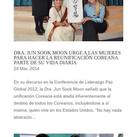
DRA. JUN SOOK MOON URGE A LAS MUJERES
PARA HACER LA REUNIFICACIÓN COREANA
PARTE DE SU VIDA DIARIA
24 Mar, 2014
En su discurso en la Conferencia de Liderazgo Paz
Global 2012, la Dra. Jun Sook Moon señaló que la
unificación Coreana está atada inherentemente al
destino de todos los Coreanos, incluyéndose a sí
misma, quien vive en los Estados Unidos. “No hay nada
abstracto...