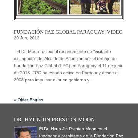
FUNDACIÓN PAZ GLOBAL PARAGUAY: VIDEO
20 Jun, 2013
El Dr. Moon recibió el reconomiento de “visitante
distinguido” del Alcalde de Asunción por el trabajo de
Fundación Paz Global (FPG) en Paraguay el 11 de junio
de 2013. FPG ha estado activo en Paraguay desde el
2008 para impulsar el buen gobierno y...
« Older Entries
DR. HYUN JIN PRESTON MOON
El Dr. Hyun Jin Preston Moon es el
fundador y presidente de la Fundación Paz