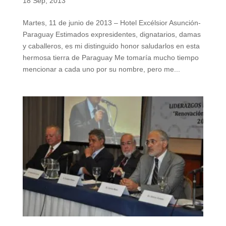
18 Sep, 2013
Martes, 11 de junio de 2013 – Hotel Excélsior Asunción-
Paraguay Estimados expresidentes, dignatarios, damas
y caballeros, es mi distinguido honor saludarlos en esta
hermosa tierra de Paraguay Me tomaría mucho tiempo
mencionar a cada uno por su nombre, pero me...