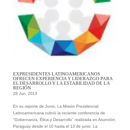
EXPRESIDENTES LATINOAMERICANOS
OFRECEN EXPERIENCIA Y LIDERAZGO PARA
EL DESARROLLO Y LA ESTABILIDAD DE LA
REGIÓN
28 Jun, 2013
En su reporte de Junio, La Misión Presidencial
Latinoamericana cubrió la reciente conferencia de
“Gobernanza, Ética y Desarrollo” realizada en Asunción,
Paraguay desde el 10 hasta el 13 de junio. La