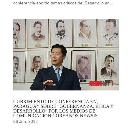
conferencia abordo temas críticos del Desarrollo en...
CUBRIMIENTO DE CONFERENCIA EN
PARAGUAY SOBRE “GOBERNANZA, ÉTICA Y
DESARROLLO” POR LOS MEDIOS DE
COMUNICACIÓN COREANOS NEWSIS
26 Jun, 2013