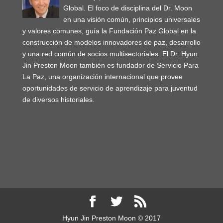
Global. El foco de disciplina del Dr. Moon
en una visión común, principios universales
y valores comunes, guía la Fundación Paz Global en la
construcción de modelos innovadores de paz, desarrollo
y una red común de socios multisectoriales. El Dr. Hyun
Jin Preston Moon también es fundador de Servicio Para
La Paz, una organización internacional que provee
oportunidades de servicio de aprendizaje para juventud
de diversos historiales.
Hyun Jin Preston Moon © 2017