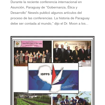
Durante la reciente conferencia internacional en
Asunción, Paraguay de “Gobernanza, Ética y
Desarrollo” NewsIs publicó algunos artículos del
proceso de las conferencias. La historia de Paraguay
debe ser contada al mundo,” dijo el Dr. Moon a los...