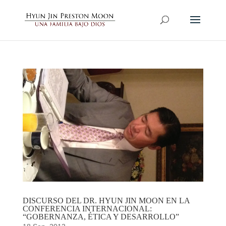
DISCURSO DEL DR. HYUN JIN MOON EN LA
CONFERENCIA INTERNACIONAL:
“GOBERNANZA, ÉTICA Y DESARROLLO”