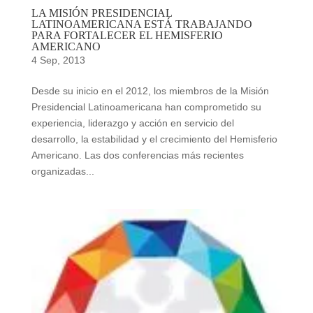
LA MISIÓN PRESIDENCIAL
LATINOAMERICANA ESTÁ TRABAJANDO
PARA FORTALECER EL HEMISFERIO
AMERICANO
4 Sep, 2013
Desde su inicio en el 2012, los miembros de la Misión
Presidencial Latinoamericana han comprometido su
experiencia, liderazgo y acción en servicio del
desarrollo, la estabilidad y el crecimiento del Hemisferio
Americano. Las dos conferencias más recientes
organizadas...