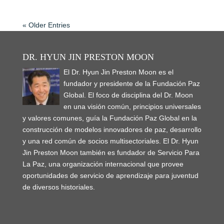
« Older Entries
DR. HYUN JIN PRESTON MOON
El Dr. Hyun Jin Preston Moon es el
fundador y presidente de la Fundación Paz
Global. El foco de disciplina del Dr. Moon
en una visión común, principios universales
y valores comunes, guía la Fundación Paz Global en la
construcción de modelos innovadores de paz, desarrollo
y una red común de socios multisectoriales. El Dr. Hyun
Jin Preston Moon también es fundador de Servicio Para
La Paz, una organización internacional que provee
oportunidades de servicio de aprendizaje para juventud
de diversos historiales.