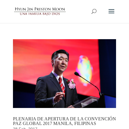
PLENARIA DE APERTURA DE LA CONVENCIÓN
PAZ GLOBAL 2017 MANILA, FILIPINAS