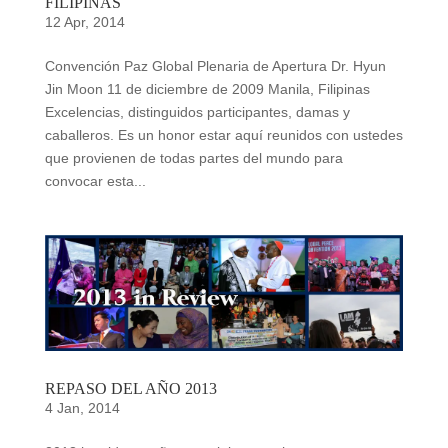
FILIPINAS
12 Apr, 2014
Convención Paz Global Plenaria de Apertura Dr. Hyun
Jin Moon 11 de diciembre de 2009 Manila, Filipinas
Excelencias, distinguidos participantes, damas y
caballeros. Es un honor estar aquí reunidos con ustedes
que provienen de todas partes del mundo para
convocar esta...
REPASO DEL AÑO 2013
4 Jan, 2014