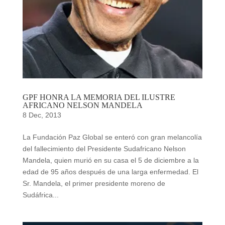
GPF HONRA LA MEMORIA DEL ILUSTRE
AFRICANO NELSON MANDELA
8 Dec, 2013
La Fundación Paz Global se enteró con gran melancolía
del fallecimiento del Presidente Sudafricano Nelson
Mandela, quien murió en su casa el 5 de diciembre a la
edad de 95 años después de una larga enfermedad. El
Sr. Mandela, el primer presidente moreno de
Sudáfrica...