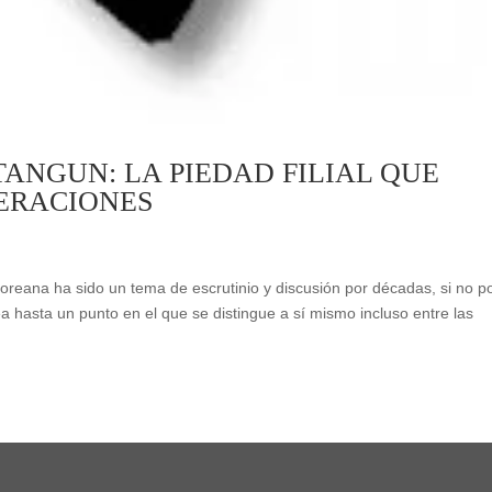
ANGUN: LA PIEDAD FILIAL QUE
ERACIONES
 Coreana ha sido un tema de escrutinio y discusión por décadas, si no p
ea hasta un punto en el que se distingue a sí mismo incluso entre las