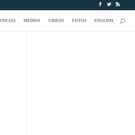
OTICIAS
MEDIOS
VIDEOS
FOTOS
ENGLISH