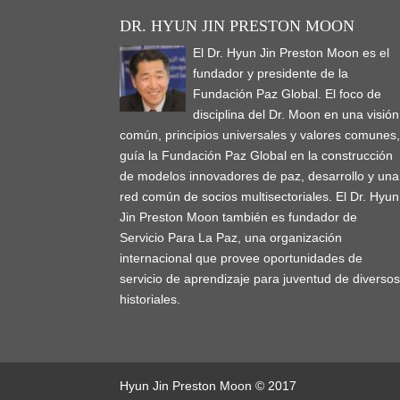
DR. HYUN JIN PRESTON MOON
El Dr. Hyun Jin Preston Moon es el
fundador y presidente de la
Fundación Paz Global. El foco de
disciplina del Dr. Moon en una visión
común, principios universales y valores comunes
guía la Fundación Paz Global en la construcción
de modelos innovadores de paz, desarrollo y una
red común de socios multisectoriales. El Dr. Hyun
Jin Preston Moon también es fundador de
Servicio Para La Paz, una organización
internacional que provee oportunidades de
servicio de aprendizaje para juventud de diverso
historiales.
Hyun Jin Preston Moon © 2017