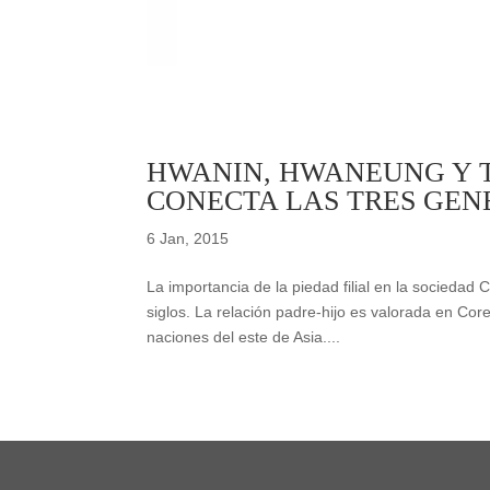
HWANIN, HWANEUNG Y T
CONECTA LAS TRES GEN
6 Jan, 2015
La importancia de la piedad filial en la sociedad
siglos. La relación padre-hijo es valorada en Cor
naciones del este de Asia....