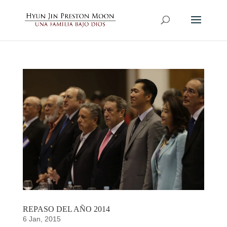
REPASO DEL AÑO 2014
6 Jan, 2015