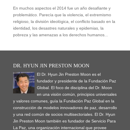
En muchos aspectos el 2014 fue un año desafiante y
problemático. Parecía que la violencia, el extremismo
religioso, la división ideológica, el conflicto basado en la
identidad, los desastres naturales y epidemias, la
pobreza y las amenazas a los derechos humanos...
DR. HYUN JIN PRESTON MOON
El Dr. Hyun Jin Preston Moon es el
fundador y presidente de la Fundación Paz
Global. El foco de disciplina del Dr. Moon
en una visión común, principios universales
y valores comunes, guía la Fundación Paz Global en la
construcción de modelos innovadores de paz, desarrollo
y una red común de socios multisectoriales. El Dr. Hyun
Jin Preston Moon también es fundador de Servicio Para
La Paz, una organización internacional que provee