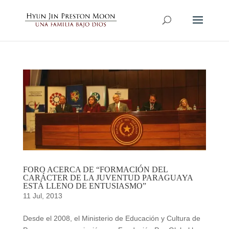
FORO ACERCA DE “FORMACIÓN DEL
CARÁCTER DE LA JUVENTUD PARAGUAYA
ESTÁ LLENO DE ENTUSIASMO”
11 Jul, 2013
Desde el 2008, el Ministerio de Educación y Cultura de