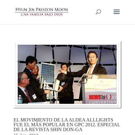
EL MOVIMIENTO DE LA ALDEA ALLLIGHTS
FUE EL MÁS POPULAR EN GPC 2012. ESPECIAL
DE LA REVISTA SHIN DON-GA