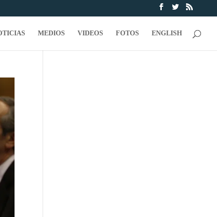
OTICIAS
MEDIOS
VIDEOS
FOTOS
ENGLISH