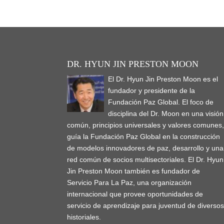
DR. HYUN JIN PRESTON MOON
El Dr. Hyun Jin Preston Moon es el
fundador y presidente de la
Fundación Paz Global. El foco de
disciplina del Dr. Moon en una visión
común, principios universales y valores comunes
guía la Fundación Paz Global en la construcción
de modelos innovadores de paz, desarrollo y una
red común de socios multisectoriales. El Dr. Hyun
Jin Preston Moon también es fundador de
Servicio Para La Paz, una organización
internacional que provee oportunidades de
servicio de aprendizaje para juventud de diverso
historiales.