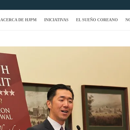
ACERCA DE HJPM
INICIATIVAS
EL SUEÑO COREANO
N