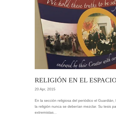
RELIGIÓN EN EL ESPACI
20 Apr, 2015
En la sección religiosa del periódico el Guardián,
la religión nunca se deberían mezclar. Su tesis 
extremistas...