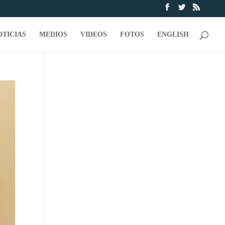
OTICIAS
MEDIOS
VIDEOS
FOTOS
ENGLISH