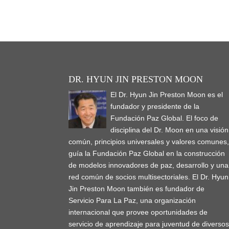
DR. HYUN JIN PRESTON MOON
El Dr. Hyun Jin Preston Moon es el
fundador y presidente de la
Fundación Paz Global. El foco de
disciplina del Dr. Moon en una visión
común, principios universales y valores comunes
guía la Fundación Paz Global en la construcción
de modelos innovadores de paz, desarrollo y una
red común de socios multisectoriales. El Dr. Hyun
Jin Preston Moon también es fundador de
Servicio Para La Paz, una organización
internacional que provee oportunidades de
servicio de aprendizaje para juventud de diverso