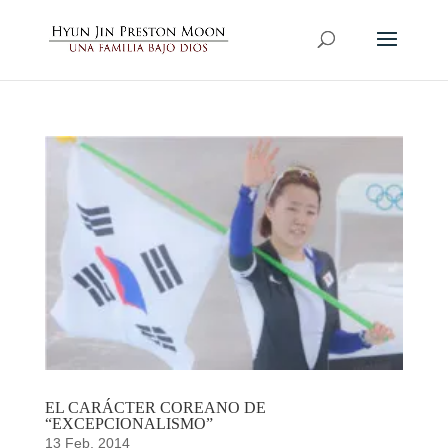
EL CARÁCTER COREANO DE
“EXCEPCIONALISMO”
13 Feb, 2014