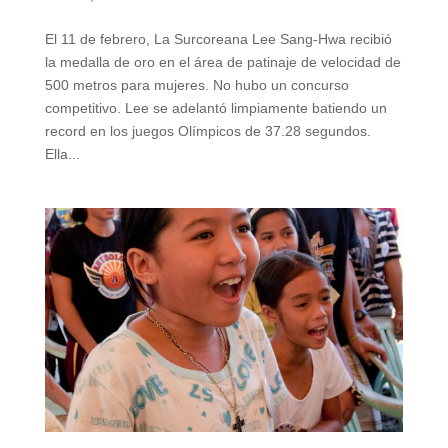
El 11 de febrero, La Surcoreana Lee Sang-Hwa recibió
la medalla de oro en el área de patinaje de velocidad de
500 metros para mujeres. No hubo un concurso
competitivo. Lee se adelantó limpiamente batiendo un
record en los juegos Olímpicos de 37.28 segundos.
Ella...