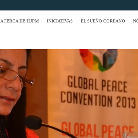
ACERCA DE HJPM
INICIATIVAS
EL SUEÑO COREANO
N