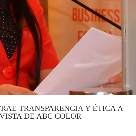
AE TRANSPARENCIA Y ÉTICA A
VISTA DE ABC COLOR