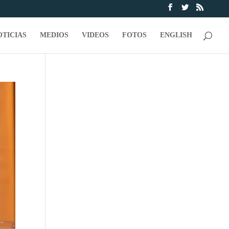
OTICIAS
MEDIOS
VIDEOS
FOTOS
ENGLISH