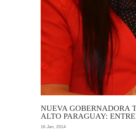
NUEVA GOBERNADORA TR
ALTO PARAGUAY: ENTRE
16 Jan, 2014