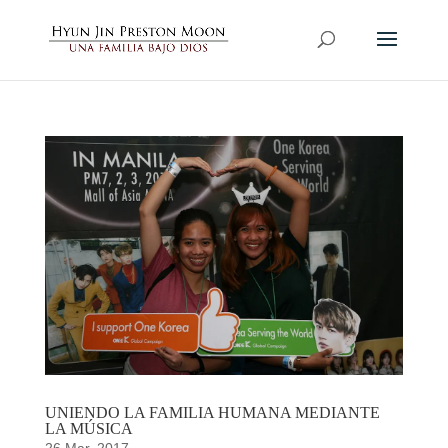
UNIENDO LA FAMILIA HUMANA MEDIANTE
LA MÚSICA