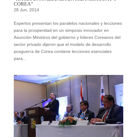
COREA”
28 Jun, 2014
Expertos presentan los paralelos nacionales y lecciones
para la prosperidad en un simposio innovador en
Asunción Ministros del gobierno y líderes Coreanos del
sector privado dijeron que el modelo de desarrollo
posguerra de Corea contiene lecciones esenciales
para...