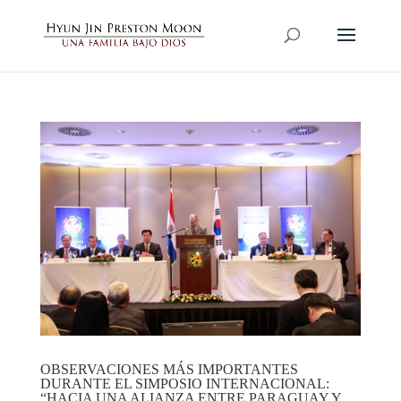
OBSERVACIONES MÁS IMPORTANTES
DURANTE EL SIMPOSIO INTERNACIONAL:
“HACIA UNA ALIANZA ENTRE PARAGUAY Y