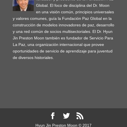
Global. El foco de disciplina del Dr. Moon
en una visión común, principios universales
y valores comunes, guía la Fundación Paz Global en la
construcción de modelos innovadores de paz, desarrollo
y una red común de socios multisectoriales. El Dr. Hyun
Jin Preston Moon también es fundador de Servicio Para
La Paz, una organización internacional que provee
oportunidades de servicio de aprendizaje para juventud
de diversos historiales.
Hyun Jin Preston Moon © 2017