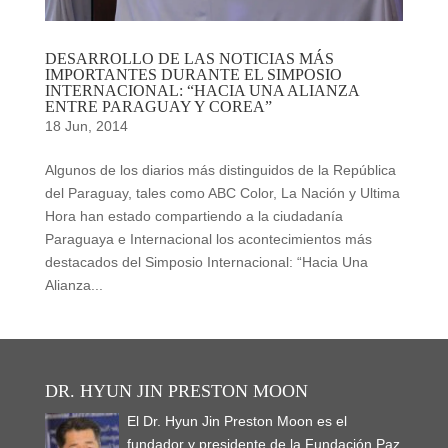
DESARROLLO DE LAS NOTICIAS MÁS
IMPORTANTES DURANTE EL SIMPOSIO
INTERNACIONAL: “HACIA UNA ALIANZA
ENTRE PARAGUAY Y COREA”
18 Jun, 2014
Algunos de los diarios más distinguidos de la República
del Paraguay, tales como ABC Color, La Nación y Ultima
Hora han estado compartiendo a la ciudadanía
Paraguaya e Internacional los acontecimientos más
destacados del Simposio Internacional: “Hacia Una
Alianza...
DR. HYUN JIN PRESTON MOON
El Dr. Hyun Jin Preston Moon es el
fundador y presidente de la Fundación Paz