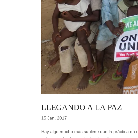
LLEGANDO A LA PAZ
15 Jan, 2017
Hay algo mucho más sublime que la práctica en el 