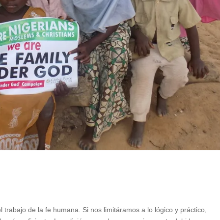
trabajo de la fe humana. Si nos limitáramos a lo lógico y práctico,