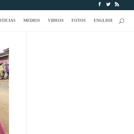
OTICIAS
MEDIOS
VIDEOS
FOTOS
ENGLISH