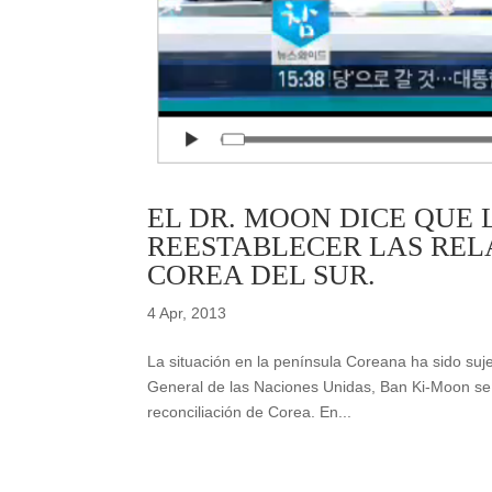
EL DR. MOON DICE QUE 
REESTABLECER LAS REL
COREA DEL SUR.
4 Apr, 2013
La situación en la península Coreana ha sido suj
General de las Naciones Unidas, Ban Ki-Moon señ
reconciliación de Corea. En...