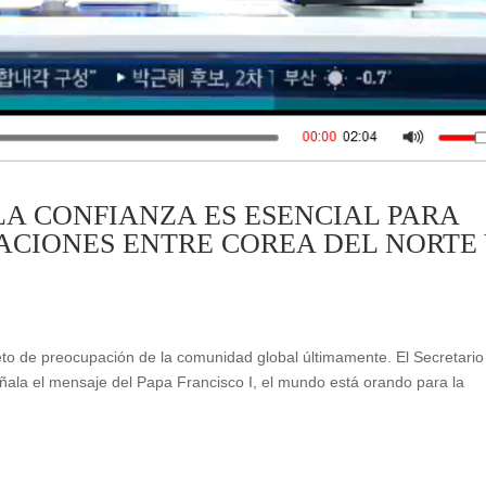
LA CONFIANZA ES ESENCIAL PARA
ACIONES ENTRE COREA DEL NORTE
eto de preocupación de la comunidad global últimamente. El Secretario
ala el mensaje del Papa Francisco I, el mundo está orando para la