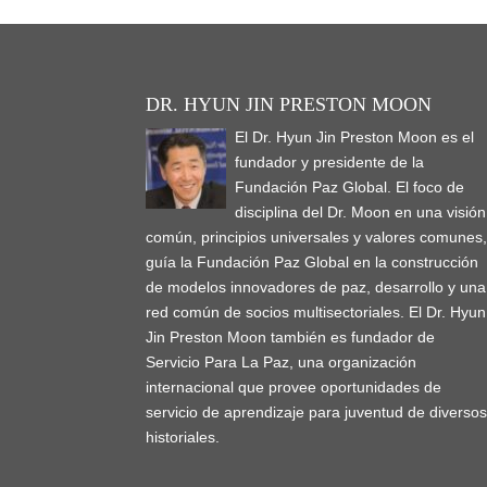
DR. HYUN JIN PRESTON MOON
El Dr. Hyun Jin Preston Moon es el
fundador y presidente de la
Fundación Paz Global. El foco de
disciplina del Dr. Moon en una visión
común, principios universales y valores comunes
guía la Fundación Paz Global en la construcción
de modelos innovadores de paz, desarrollo y una
red común de socios multisectoriales. El Dr. Hyun
Jin Preston Moon también es fundador de
Servicio Para La Paz, una organización
internacional que provee oportunidades de
servicio de aprendizaje para juventud de diverso
historiales.