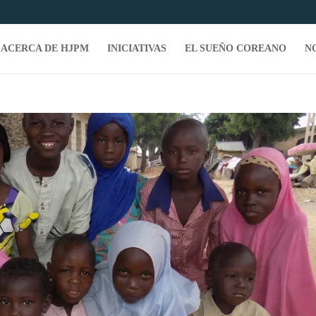
ACERCA DE HJPM
INICIATIVAS
EL SUEÑO COREANO
N