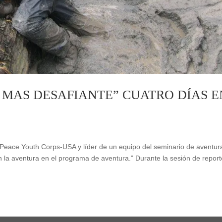
A MAS DESAFIANTE” CUATRO DÍAS E
Peace Youth Corps-USA y líder de un equipo del seminario de aventur
n la aventura en el programa de aventura.” Durante la sesión de report