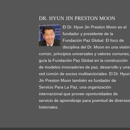
DR. HYUN JIN PRESTON MOON
El Dr. Hyun Jin Preston Moon es el
fundador y presidente de la
Fundación Paz Global. El foco de
disciplina del Dr. Moon en una visión
común, principios universales y valores comunes
guía la Fundación Paz Global en la construcción
de modelos innovadores de paz, desarrollo y una
red común de socios multisectoriales. El Dr. Hyun
Jin Preston Moon también es fundador de
Servicio Para La Paz, una organización
internacional que provee oportunidades de
servicio de aprendizaje para juventud de diverso
historiales.