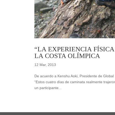
“LA EXPERIENCIA FÍSIC
LA COSTA OLÍMPICA
12 Mar, 2013
De acuerdo a Kenshu Aoki, Presidente de Global 
“Estos cuatro días de caminata realmente trajero
un participante...