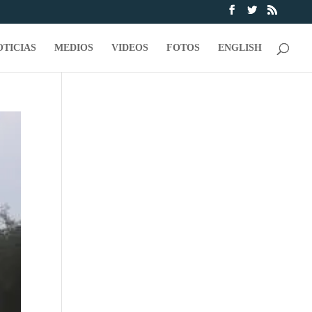
OTICIAS
MEDIOS
VIDEOS
FOTOS
ENGLISH