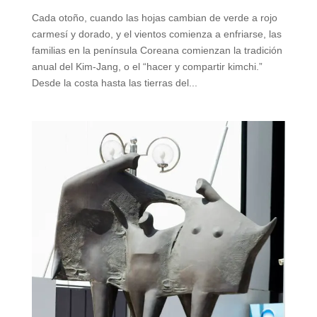
Cada otoño, cuando las hojas cambian de verde a rojo
carmesí y dorado, y el vientos comienza a enfriarse, las
familias en la península Coreana comienzan la tradición
anual del Kim-Jang, o el “hacer y compartir kimchi.”
Desde la costa hasta las tierras del...