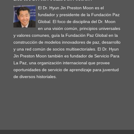
El Dr. Hyun Jin Preston Moon es el
fundador y presidente de la Fundación Paz
Global. El foco de disciplina del Dr. Moon
en una visión común, principios universales
y valores comunes, guía la Fundación Paz Global en la
construcción de modelos innovadores de paz, desarrollo
y una red común de socios multisectoriales. El Dr. Hyun
Jin Preston Moon también es fundador de Servicio Para
La Paz, una organización internacional que provee
oportunidades de servicio de aprendizaje para juventud
de diversos historiales.