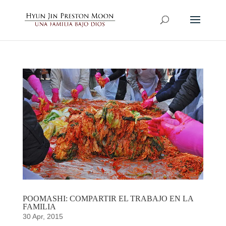
POOMASHI: COMPARTIR EL TRABAJO EN LA
FAMILIA
30 Apr, 2015