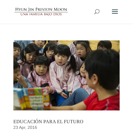
EDUCACIÓN PARA EL FUTURO
23 Apr, 2016