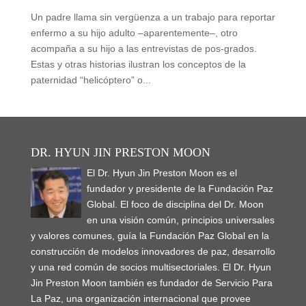
Un padre llama sin vergüenza a un trabajo para reportar
enfermo a su hijo adulto –aparentemente–, otro
acompaña a su hijo a las entrevistas de pos-grados.
Estas y otras historias ilustran los conceptos de la
paternidad “helicóptero” o...
DR. HYUN JIN PRESTON MOON
El Dr. Hyun Jin Preston Moon es el
fundador y presidente de la Fundación Paz
Global. El foco de disciplina del Dr. Moon
en una visión común, principios universales
y valores comunes, guía la Fundación Paz Global en la
construcción de modelos innovadores de paz, desarrollo
y una red común de socios multisectoriales. El Dr. Hyun
Jin Preston Moon también es fundador de Servicio Para
La Paz, una organización internacional que provee