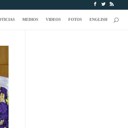
OTICIAS
MEDIOS
VIDEOS
FOTOS
ENGLISH