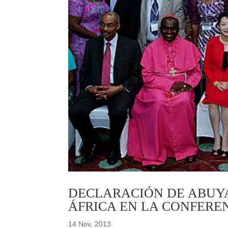
DECLARACIÓN DE ABUYA
ÁFRICA EN LA CONFERE
14 Nov, 2013