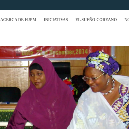
ACERCA DE HJPM
INICIATIVAS
EL SUEÑO COREANO
N