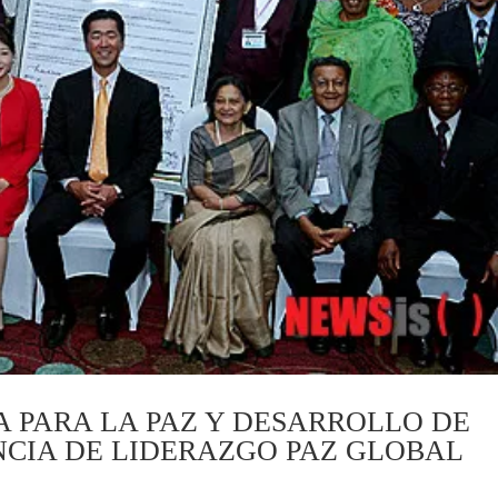
 PARA LA PAZ Y DESARROLLO DE
NCIA DE LIDERAZGO PAZ GLOBAL