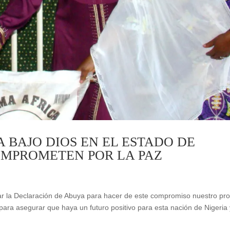
 BAJO DIOS EN EL ESTADO DE
OMPROMETEN POR LA PAZ
ar la Declaración de Abuya para hacer de este compromiso nuestro pro
ara asegurar que haya un futuro positivo para esta nación de Nigeria 