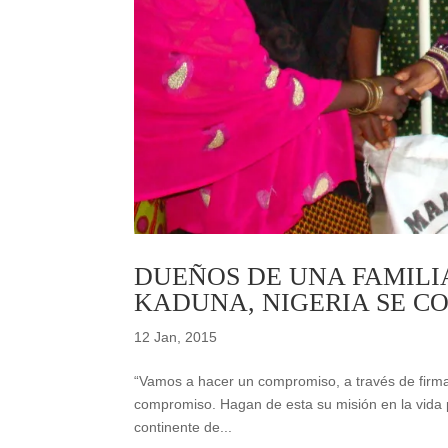
DUEÑOS DE UNA FAMILIA
KADUNA, NIGERIA SE C
12 Jan, 2015
“Vamos a hacer un compromiso, a través de firm
compromiso. Hagan de esta su misión en la vida p
continente de...