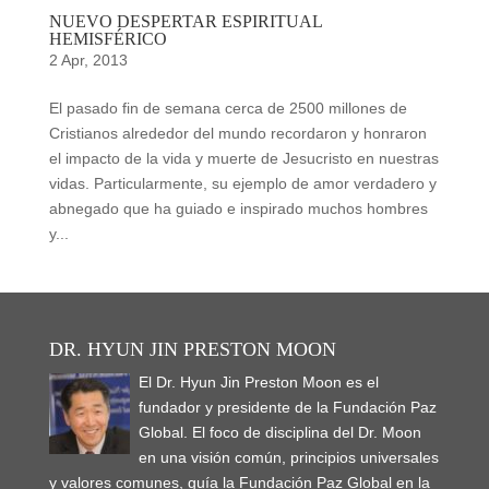
NUEVO DESPERTAR ESPIRITUAL
HEMISFÉRICO
2 Apr, 2013
El pasado fin de semana cerca de 2500 millones de
Cristianos alrededor del mundo recordaron y honraron
el impacto de la vida y muerte de Jesucristo en nuestras
vidas. Particularmente, su ejemplo de amor verdadero y
abnegado que ha guiado e inspirado muchos hombres
y...
DR. HYUN JIN PRESTON MOON
El Dr. Hyun Jin Preston Moon es el
fundador y presidente de la Fundación Paz
Global. El foco de disciplina del Dr. Moon
en una visión común, principios universales
y valores comunes, guía la Fundación Paz Global en la