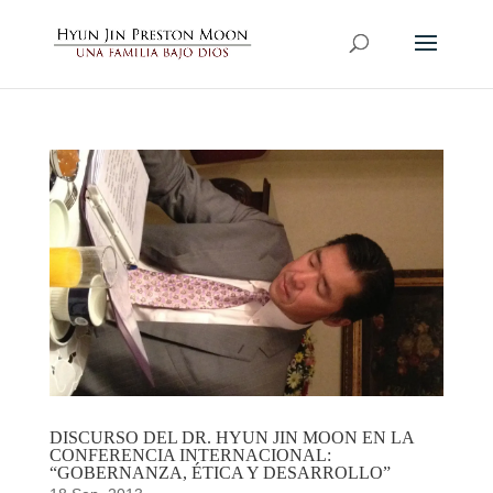
DISCURSO DEL DR. HYUN JIN MOON EN LA
CONFERENCIA INTERNACIONAL:
“GOBERNANZA, ÉTICA Y DESARROLLO”