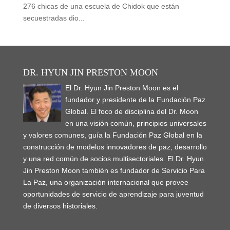
276 chicas de una escuela de Chidok que están
secuestradas dio...
DR. HYUN JIN PRESTON MOON
El Dr. Hyun Jin Preston Moon es el
fundador y presidente de la Fundación Paz
Global. El foco de disciplina del Dr. Moon
en una visión común, principios universales
y valores comunes, guía la Fundación Paz Global en la
construcción de modelos innovadores de paz, desarrollo
y una red común de socios multisectoriales. El Dr. Hyun
Jin Preston Moon también es fundador de Servicio Para
La Paz, una organización internacional que provee
oportunidades de servicio de aprendizaje para juventud
de diversos historiales.