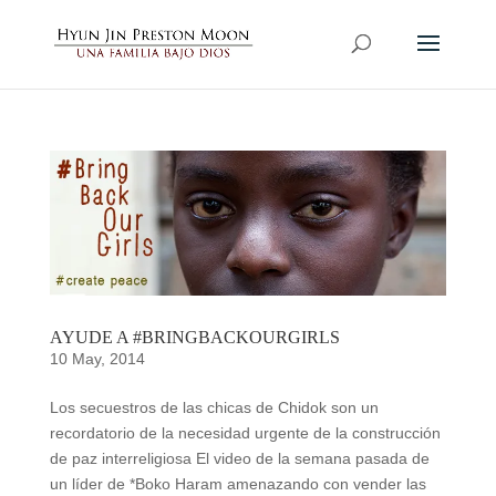
AYUDE A #BRINGBACKOURGIRLS
10 May, 2014
Los secuestros de las chicas de Chidok son un
recordatorio de la necesidad urgente de la construcción
de paz interreligiosa El video de la semana pasada de
un líder de *Boko Haram amenazando con vender las