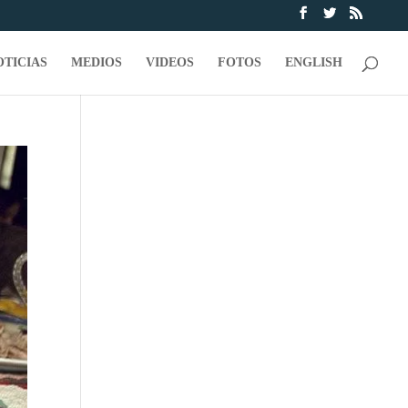
OTICIAS
MEDIOS
VIDEOS
FOTOS
ENGLISH