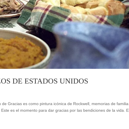
OS DE ESTADOS UNIDOS
 de Gracias es como pintura icónica de Rockwell, memorias de familia
 Este es el momento para dar gracias por las bendiciones de la vida. E