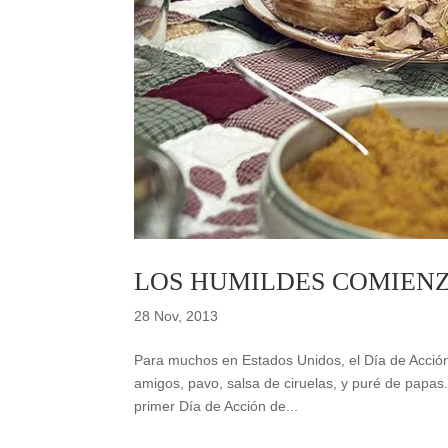
LOS HUMILDES COMIENZ
28 Nov, 2013
Para muchos en Estados Unidos, el Día de Acción
amigos, pavo, salsa de ciruelas, y puré de papas.
primer Día de Acción de...