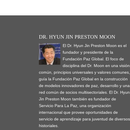
DR. HYUN JIN PRESTON MOON
El Dr. Hyun Jin Preston Moon es el
fundador y presidente de la
Fundación Paz Global. El foco de
disciplina del Dr. Moon en una visión
común, principios universales y valores comunes
guía la Fundación Paz Global en la construcción
de modelos innovadores de paz, desarrollo y una
red común de socios multisectoriales. El Dr. Hyun
Jin Preston Moon también es fundador de
Servicio Para La Paz, una organización
internacional que provee oportunidades de
servicio de aprendizaje para juventud de diverso
historiales.