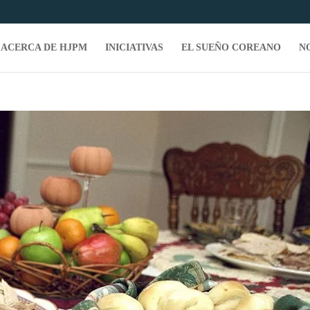
ACERCA DE HJPM
INICIATIVAS
EL SUEÑO COREANO
N