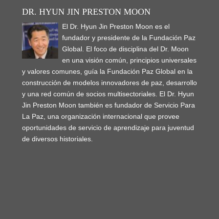
DR. HYUN JIN PRESTON MOON
El Dr. Hyun Jin Preston Moon es el
fundador y presidente de la Fundación Paz
Global. El foco de disciplina del Dr. Moon
en una visión común, principios universales
y valores comunes, guía la Fundación Paz Global en la
construcción de modelos innovadores de paz, desarrollo
y una red común de socios multisectoriales. El Dr. Hyun
Jin Preston Moon también es fundador de Servicio Para
La Paz, una organización internacional que provee
oportunidades de servicio de aprendizaje para juventud
de diversos historiales.