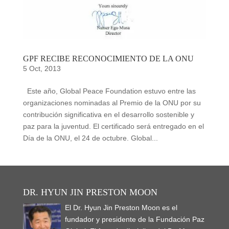
GPF RECIBE RECONOCIMIENTO DE LA ONU
5 Oct, 2013
Este año, Global Peace Foundation estuvo entre las
organizaciones nominadas al Premio de la ONU por su
contribución significativa en el desarrollo sostenible y
paz para la juventud. El certificado será entregado en el
Día de la ONU, el 24 de octubre. Global...
DR. HYUN JIN PRESTON MOON
El Dr. Hyun Jin Preston Moon es el
fundador y presidente de la Fundación Paz