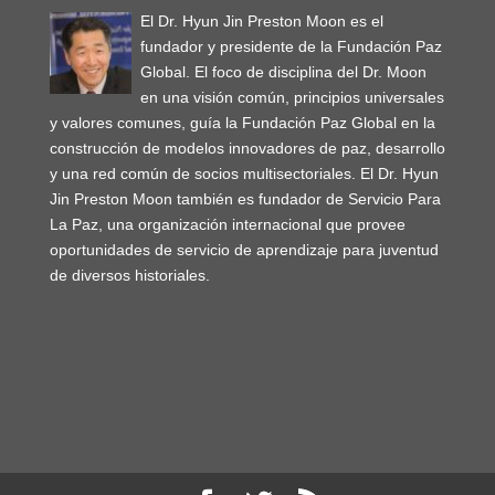
El Dr. Hyun Jin Preston Moon es el
fundador y presidente de la Fundación Paz
Global. El foco de disciplina del Dr. Moon
en una visión común, principios universales
y valores comunes, guía la Fundación Paz Global en la
construcción de modelos innovadores de paz, desarrollo
y una red común de socios multisectoriales. El Dr. Hyun
Jin Preston Moon también es fundador de Servicio Para
La Paz, una organización internacional que provee
oportunidades de servicio de aprendizaje para juventud
de diversos historiales.