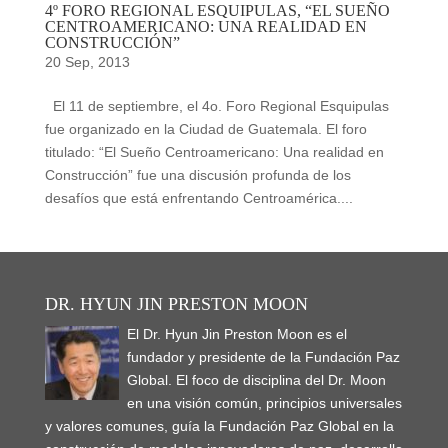
4º FORO REGIONAL ESQUIPULAS, “EL SUEÑO
CENTROAMERICANO: UNA REALIDAD EN
CONSTRUCCIÓN”
20 Sep, 2013
El 11 de septiembre, el 4o. Foro Regional Esquipulas
fue organizado en la Ciudad de Guatemala. El foro
titulado: “El Sueño Centroamericano: Una realidad en
Construcción” fue una discusión profunda de los
desafíos que está enfrentando Centroamérica....
DR. HYUN JIN PRESTON MOON
El Dr. Hyun Jin Preston Moon es el
fundador y presidente de la Fundación Paz
Global. El foco de disciplina del Dr. Moon
en una visión común, principios universales
y valores comunes, guía la Fundación Paz Global en la