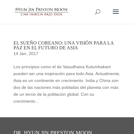
EL SUEÑO COREANO: UNA VISIÓN PARA LA
PAZ EN EL FUTURO DE ASIA
14 Jan, 2017
Los principios como el de Vasudhaiva Kutumbakam
pueden ser una inspiración para todo Asia. Actualmente,
Asia es un continente en crecimiento. India y China son
dos de las naciones más pobladas del planeta con más
de un tercio de la población global. Con su
crecimiento...
DR. HYUN JIN PRESTON MOON