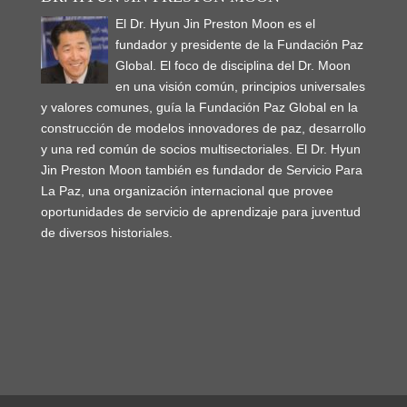
El Dr. Hyun Jin Preston Moon es el
fundador y presidente de la Fundación Paz
Global. El foco de disciplina del Dr. Moon
en una visión común, principios universales
y valores comunes, guía la Fundación Paz Global en la
construcción de modelos innovadores de paz, desarrollo
y una red común de socios multisectoriales. El Dr. Hyun
Jin Preston Moon también es fundador de Servicio Para
La Paz, una organización internacional que provee
oportunidades de servicio de aprendizaje para juventud
de diversos historiales.