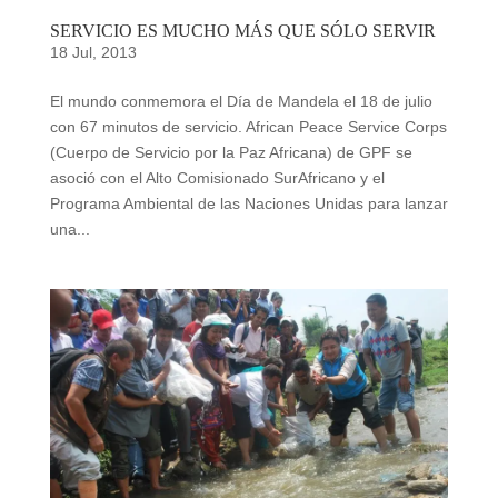
SERVICIO ES MUCHO MÁS QUE SÓLO SERVIR
18 Jul, 2013
El mundo conmemora el Día de Mandela el 18 de julio
con 67 minutos de servicio. African Peace Service Corps
(Cuerpo de Servicio por la Paz Africana) de GPF se
asoció con el Alto Comisionado SurAfricano y el
Programa Ambiental de las Naciones Unidas para lanzar
una...