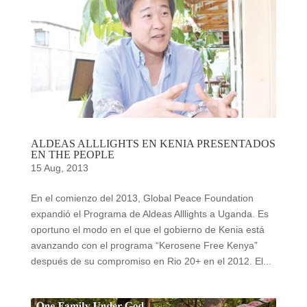
ALDEAS ALLLIGHTS EN KENIA PRESENTADOS
EN THE PEOPLE
15 Aug, 2013
En el comienzo del 2013, Global Peace Foundation
expandió el Programa de Aldeas Alllights a Uganda. Es
oportuno el modo en el que el gobierno de Kenia está
avanzando con el programa “Kerosene Free Kenya”
después de su compromiso en Rio 20+ en el 2012. El...