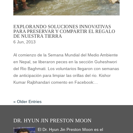
EXPLORANDO SOLUCIONES INNOVATIVAS
PARA PRESERVAR Y COMPARTIR EL REGALO
DE NUESTRA TIERRA
6 Jun, 2013
Al comienzo de la Semana Mundial del Medio Ambiente
en Nepal, se liberaron peces en la sección Guheshwori
del Rio Baghmati. Los voluntarios llegaron con semanas
de anticipación para limpiar las orillas del rio. Kishor
Kumar Rajbhandari comento en Facebook:...
« Older Entries
DR. HYUN JIN PRESTON MOON
El Dr. Hyun Jin Preston Moon es el