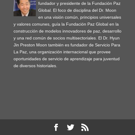
fundador y presidente de la Fundación Paz
Global. El foco de disciplina del Dr. Moon
en una visión común, principios universales
y valores comunes, guía la Fundación Paz Global en la
construcción de modelos innovadores de paz, desarrollo
y una red común de socios multisectoriales. El Dr. Hyun
Jin Preston Moon también es fundador de Servicio Para
La Paz, una organización internacional que provee
oportunidades de servicio de aprendizaje para juventud
de diversos historiales.