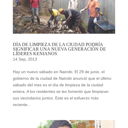
DÍA DE LIMPIEZA DE LA CIUDAD PODRÍA
SIGNIFICAR UNA NUEVA GENERACIÓN DE
LÍDERES KENIANOS
14 Sep, 2013
Hay un nuevo sábado en Nairobi. El 29 de junio, el
gobierno de la ciudad de Nairobi anunció que el último
sábado del mes es el día de limpieza de la ciudad
entera. A los residentes se les fomentó que limpiaran
sus vecindarios juntos. Este es el esfuerzo más
reciente...