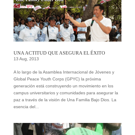
UNA ACTITUD QUE ASEGURA EL ÉXITO
13 Aug, 2013
A lo largo de la Asamblea Internacional de Jóvenes y
Global Peace Youth Corps (GPYC) la próxima
generación está construyendo un movimiento en los
campus universitarios y comunidades para asegurar la
paz a través de la visión de Una Familia Bajo Dios. La
esencia del...