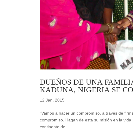
DUEÑOS DE UNA FAMILIA
KADUNA, NIGERIA SE C
12 Jan, 2015
“Vamos a hacer un compromiso, a través de firm
compromiso. Hagan de esta su misión en la vida p
continente de...