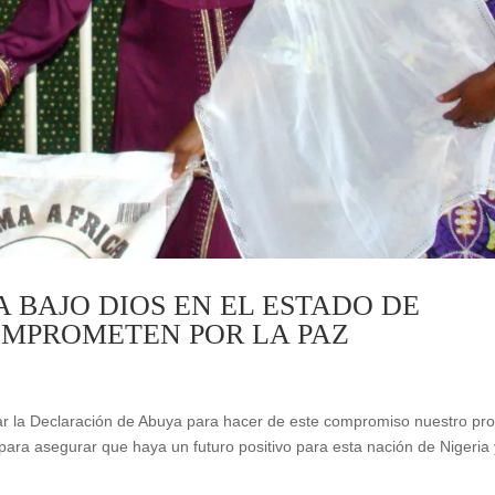
 BAJO DIOS EN EL ESTADO DE
OMPROMETEN POR LA PAZ
ar la Declaración de Abuya para hacer de este compromiso nuestro pro
ara asegurar que haya un futuro positivo para esta nación de Nigeria 