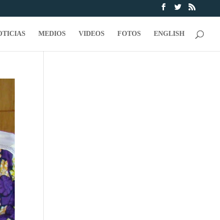
OTICIAS
MEDIOS
VIDEOS
FOTOS
ENGLISH