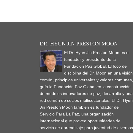
DR. HYUN JIN PRESTON MOON
El Dr. Hyun Jin Preston Moon es el
fundador y presidente de la
Fundación Paz Global. El foco de
disciplina del Dr. Moon en una visión
común, principios universales y valores comunes
guía la Fundación Paz Global en la construcción
de modelos innovadores de paz, desarrollo y una
red común de socios multisectoriales. El Dr. Hyun
Jin Preston Moon también es fundador de
Servicio Para La Paz, una organización
internacional que provee oportunidades de
servicio de aprendizaje para juventud de diverso