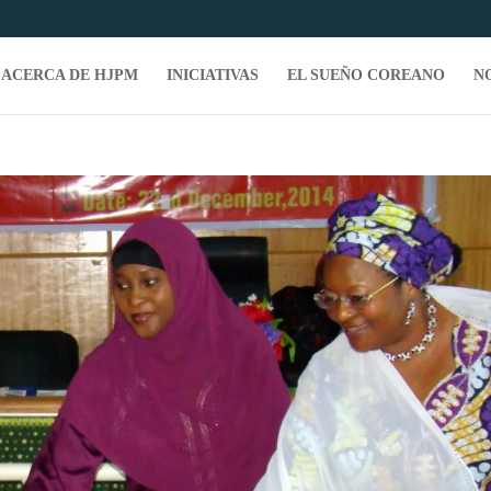
ACERCA DE HJPM
INICIATIVAS
EL SUEÑO COREANO
N