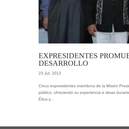
EXPRESIDENTES PROMU
DESARROLLO
23 Jul, 2013
Cinco expresidentes miembros de la Misión Presi
público, ofreciendo su experiencia e ideas duran
Ética y...