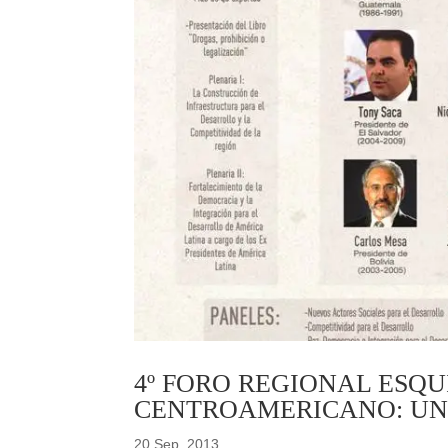
4º FORO REGIONAL ESQU
CENTROAMERICANO: UN
20 Sep, 2013