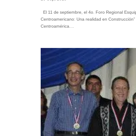
El 11 de septiembre, el 4o. Foro Regional Esquip
Centroamericano: Una realidad en Construcción” 
Centroamérica....