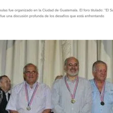
ulas fue organizado en la Ciudad de Guatemala. El foro titulado: “El 
fue una discusión profunda de los desafíos que está enfrentando