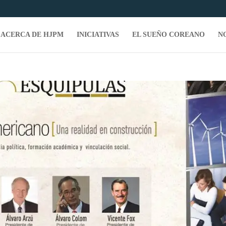
ACERCA DE HJPM
INICIATIVAS
EL SUEÑO COREANO
N