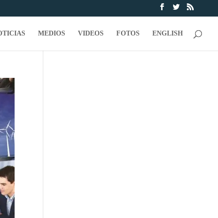
OTICIAS
MEDIOS
VIDEOS
FOTOS
ENGLISH