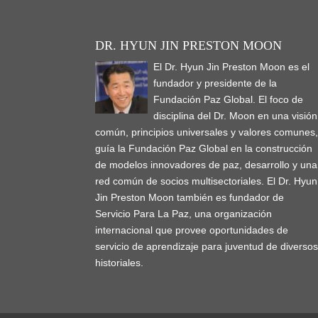
DR. HYUN JIN PRESTON MOON
El Dr. Hyun Jin Preston Moon es el
fundador y presidente de la
Fundación Paz Global. El foco de
disciplina del Dr. Moon en una visión
común, principios universales y valores comunes
guía la Fundación Paz Global en la construcción
de modelos innovadores de paz, desarrollo y una
red común de socios multisectoriales. El Dr. Hyun
Jin Preston Moon también es fundador de
Servicio Para La Paz, una organización
internacional que provee oportunidades de
servicio de aprendizaje para juventud de diverso
historiales.