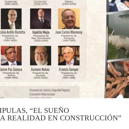
IPULAS, “EL SUEÑO
A REALIDAD EN CONSTRUCCIÓN”