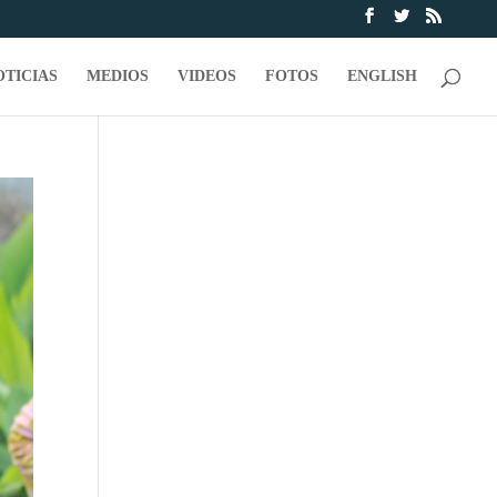
OTICIAS
MEDIOS
VIDEOS
FOTOS
ENGLISH