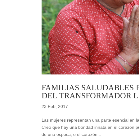
FAMILIAS SALUDABLES 
DEL TRANSFORMADOR L
23 Feb, 2017
Las mujeres representan una parte esencial en l
Creo que hay una bondad innata en el corazón 
de una esposa, o el corazón...