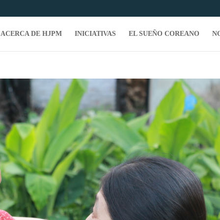
ACERCA DE HJPM
INICIATIVAS
EL SUEÑO COREANO
N