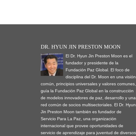
DR. HYUN JIN PRESTON MOON
El Dr. Hyun Jin Preston Moon es el
fundador y presidente de la
Fundación Paz Global. El foco de
disciplina del Dr. Moon en una visión
común, principios universales y valores comunes
guía la Fundación Paz Global en la construcción
de modelos innovadores de paz, desarrollo y una
red común de socios multisectoriales. El Dr. Hyun
Jin Preston Moon también es fundador de
Servicio Para La Paz, una organización
internacional que provee oportunidades de
servicio de aprendizaje para juventud de diverso