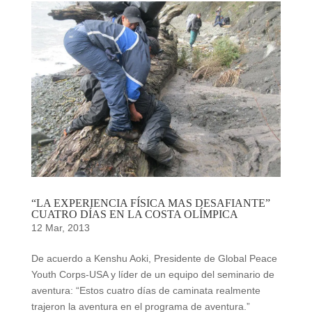
“LA EXPERIENCIA FÍSICA MAS DESAFIANTE”
CUATRO DÍAS EN LA COSTA OLÍMPICA
12 Mar, 2013
De acuerdo a Kenshu Aoki, Presidente de Global Peace
Youth Corps-USA y líder de un equipo del seminario de
aventura: “Estos cuatro días de caminata realmente
trajeron la aventura en el programa de aventura.”