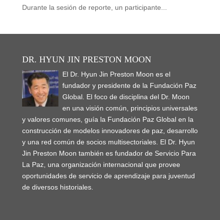
Durante la sesión de reporte, un participante...
DR. HYUN JIN PRESTON MOON
El Dr. Hyun Jin Preston Moon es el
fundador y presidente de la Fundación Paz
Global. El foco de disciplina del Dr. Moon
en una visión común, principios universales
y valores comunes, guía la Fundación Paz Global en la
construcción de modelos innovadores de paz, desarrollo
y una red común de socios multisectoriales. El Dr. Hyun
Jin Preston Moon también es fundador de Servicio Para
La Paz, una organización internacional que provee
oportunidades de servicio de aprendizaje para juventud
de diversos historiales.