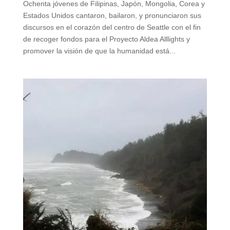
Ochenta jóvenes de Filipinas, Japón, Mongolia, Corea y
Estados Unidos cantaron, bailaron, y pronunciaron sus
discursos en el corazón del centro de Seattle con el fin
de recoger fondos para el Proyecto Aldea Alllights y
promover la visión de que la humanidad está...