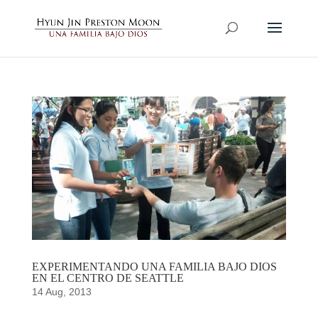
EXPERIMENTANDO UNA FAMILIA BAJO DIOS
EN EL CENTRO DE SEATTLE
14 Aug, 2013