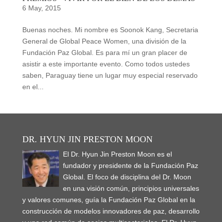
6 May, 2015
Buenas noches. Mi nombre es Soonok Kang, Secretaria
General de Global Peace Women, una división de la
Fundación Paz Global. Es para mí un gran placer de
asistir a este importante evento. Como todos ustedes
saben, Paraguay tiene un lugar muy especial reservado
en el...
DR. HYUN JIN PRESTON MOON
El Dr. Hyun Jin Preston Moon es el
fundador y presidente de la Fundación Paz
Global. El foco de disciplina del Dr. Moon
en una visión común, principios universales
y valores comunes, guía la Fundación Paz Global en la
construcción de modelos innovadores de paz, desarrollo