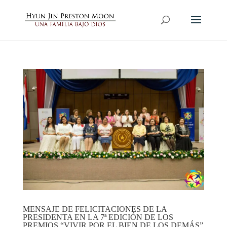
MENSAJE DE FELICITACIONES DE LA
PRESIDENTA EN LA 7ª EDICIÓN DE LOS
PREMIOS “VIVIR POR EL BIEN DE LOS DEMÁS”