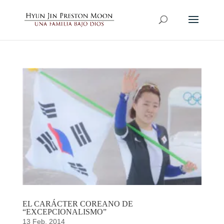
EL CARÁCTER COREANO DE
“EXCEPCIONALISMO”
13 Feb, 2014