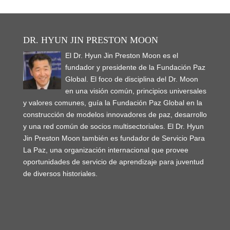
DR. HYUN JIN PRESTON MOON
El Dr. Hyun Jin Preston Moon es el
fundador y presidente de la Fundación Paz
Global. El foco de disciplina del Dr. Moon
en una visión común, principios universales
y valores comunes, guía la Fundación Paz Global en la
construcción de modelos innovadores de paz, desarrollo
y una red común de socios multisectoriales. El Dr. Hyun
Jin Preston Moon también es fundador de Servicio Para
La Paz, una organización internacional que provee
oportunidades de servicio de aprendizaje para juventud
de diversos historiales.