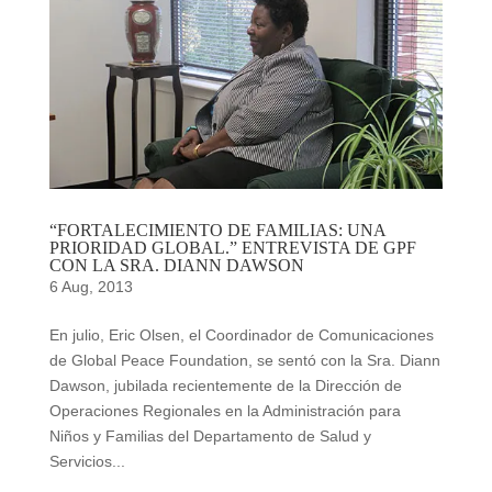
“FORTALECIMIENTO DE FAMILIAS: UNA
PRIORIDAD GLOBAL.” ENTREVISTA DE GPF
CON LA SRA. DIANN DAWSON
6 Aug, 2013
En julio, Eric Olsen, el Coordinador de Comunicaciones
de Global Peace Foundation, se sentó con la Sra. Diann
Dawson, jubilada recientemente de la Dirección de
Operaciones Regionales en la Administración para
Niños y Familias del Departamento de Salud y
Servicios...