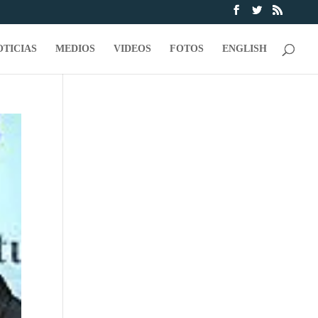
OTICIAS
MEDIOS
VIDEOS
FOTOS
ENGLISH