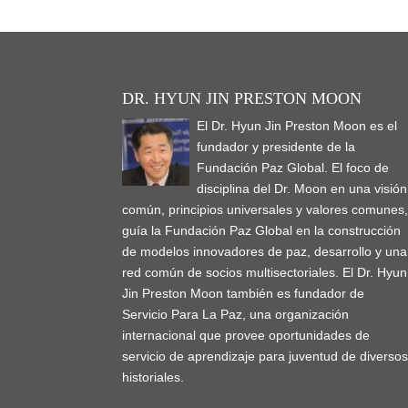
DR. HYUN JIN PRESTON MOON
El Dr. Hyun Jin Preston Moon es el
fundador y presidente de la
Fundación Paz Global. El foco de
disciplina del Dr. Moon en una visión
común, principios universales y valores comunes
guía la Fundación Paz Global en la construcción
de modelos innovadores de paz, desarrollo y una
red común de socios multisectoriales. El Dr. Hyun
Jin Preston Moon también es fundador de
Servicio Para La Paz, una organización
internacional que provee oportunidades de
servicio de aprendizaje para juventud de diverso
historiales.