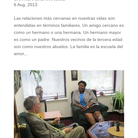
6 Aug, 2013
Las relaciones más cercanas en nuestras vidas son
entendidas en términos familiares. Un amigo cercano es
como un hermano o una hermana. Un hermano mayor
es como un padre. Nuestros vecinos de la tercera edad
son como nuestros abuelos. La familia es la escuela del
amor,...