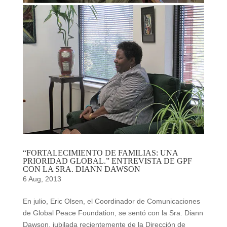
“FORTALECIMIENTO DE FAMILIAS: UNA
PRIORIDAD GLOBAL.” ENTREVISTA DE GPF
CON LA SRA. DIANN DAWSON
6 Aug, 2013
En julio, Eric Olsen, el Coordinador de Comunicaciones
de Global Peace Foundation, se sentó con la Sra. Diann
Dawson, jubilada recientemente de la Dirección de