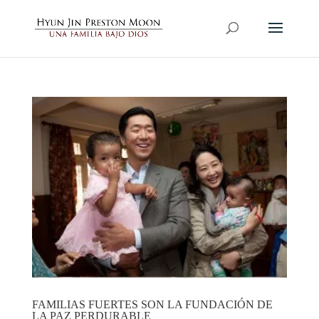
FAMILIAS FUERTES SON LA FUNDACIÓN DE
LA PAZ PERDURABLE