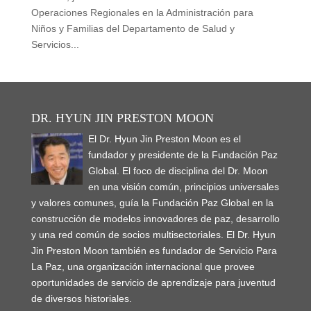
Operaciones Regionales en la Administración para
Niños y Familias del Departamento de Salud y
Servicios...
DR. HYUN JIN PRESTON MOON
El Dr. Hyun Jin Preston Moon es el
fundador y presidente de la Fundación Paz
Global. El foco de disciplina del Dr. Moon
en una visión común, principios universales
y valores comunes, guía la Fundación Paz Global en la
construcción de modelos innovadores de paz, desarrollo
y una red común de socios multisectoriales. El Dr. Hyun
Jin Preston Moon también es fundador de Servicio Para
La Paz, una organización internacional que provee
oportunidades de servicio de aprendizaje para juventud
de diversos historiales.