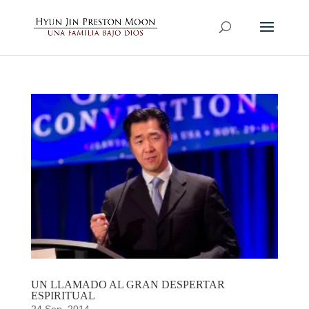
UN LLAMADO AL GRAN DESPERTAR
ESPIRITUAL