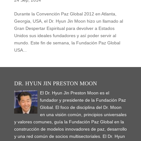
24 Sep, 2014
Durante la Convención Paz Global 2012 en Atlanta,
Georgia, USA, el Dr. Hyun Jin Moon hizo un llamado al
Gran Despertar Espiritual para devolver a Estados
Unidos sus ideales fundadores y así poder servir al
mundo. Este fin de semana, la Fundación Paz Global
USA...
DR. HYUN JIN PRESTON MOON
El Dr. Hyun Jin Preston Moon es el
fundador y presidente de la Fundación Paz
Global. El foco de disciplina del Dr. Moon
en una visión común, principios universales
y valores comunes, guía la Fundación Paz Global en la
construcción de modelos innovadores de paz, desarrollo
y una red común de socios multisectoriales. El Dr. Hyun