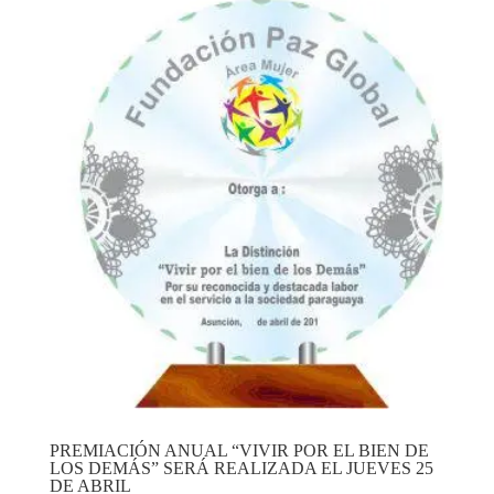
PREMIACIÓN ANUAL “VIVIR POR EL BIEN DE
LOS DEMÁS” SERÁ REALIZADA EL JUEVES 25
DE ABRIL