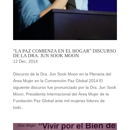
“LA PAZ COMIENZA EN EL HOGAR” DISCURSO
DE LA DRA. JUN SOOK MOON
12 Dec, 2014
Discurso de la Dra. Jun Sook Moon en la Plenaria del
Área Mujer en la Convención Paz Global 2014 El
siguiente discurso fue pronunciado por la Dra. Jun Sook
Moon, Presidenta Internacional del Área Mujer de la
Fundación Paz Global ante mil mujeres líderes de
todo...