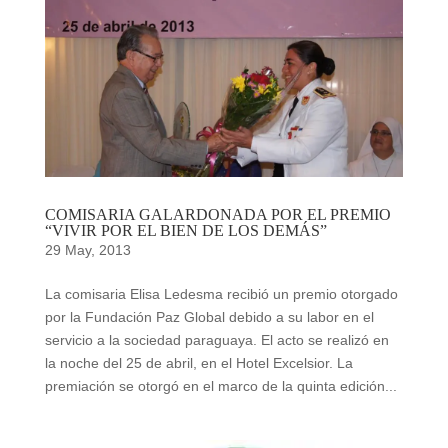
COMISARIA GALARDONADA POR EL PREMIO
“VIVIR POR EL BIEN DE LOS DEMÁS”
29 May, 2013
La comisaria Elisa Ledesma recibió un premio otorgado
por la Fundación Paz Global debido a su labor en el
servicio a la sociedad paraguaya. El acto se realizó en
la noche del 25 de abril, en el Hotel Excelsior. La
premiación se otorgó en el marco de la quinta edición...