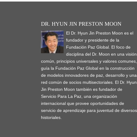
DR. HYUN JIN PRESTON MOON
El Dr. Hyun Jin Preston Moon es el
fundador y presidente de la
Fundación Paz Global. El foco de
disciplina del Dr. Moon en una visión
común, principios universales y valores comunes
guía la Fundación Paz Global en la construcción
de modelos innovadores de paz, desarrollo y una
red común de socios multisectoriales. El Dr. Hyun
Jin Preston Moon también es fundador de
Servicio Para La Paz, una organización
internacional que provee oportunidades de
servicio de aprendizaje para juventud de diverso
historiales.