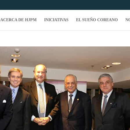
ACERCA DE HJPM
INICIATIVAS
EL SUEÑO COREANO
N