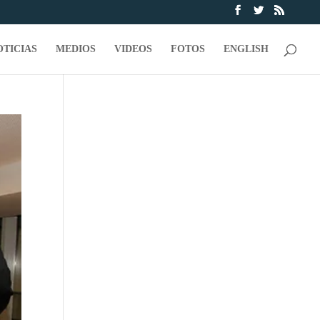
OTICIAS
MEDIOS
VIDEOS
FOTOS
ENGLISH