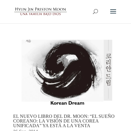
EL NUEVO LIBRO DEL DR. MOON: “EL SUEÑO
COREANO: LA VISIÓN DE UNA COREA
UNIFICADA” YA ESTÁ A LA VENTA