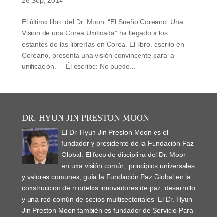
26 Sep, 2014
El último libro del Dr. Moon: “El Sueño Coreano: Una
Visión de una Corea Unificada” ha llegado a los
estantes de las librerías en Corea. El libro, escrito en
Coreano, presenta una visión convincente para la
unificación. Él escribe: No puedo...
DR. HYUN JIN PRESTON MOON
El Dr. Hyun Jin Preston Moon es el
fundador y presidente de la Fundación Paz
Global. El foco de disciplina del Dr. Moon
en una visión común, principios universales
y valores comunes, guía la Fundación Paz Global en la
construcción de modelos innovadores de paz, desarrollo
y una red común de socios multisectoriales. El Dr. Hyun
Jin Preston Moon también es fundador de Servicio Para