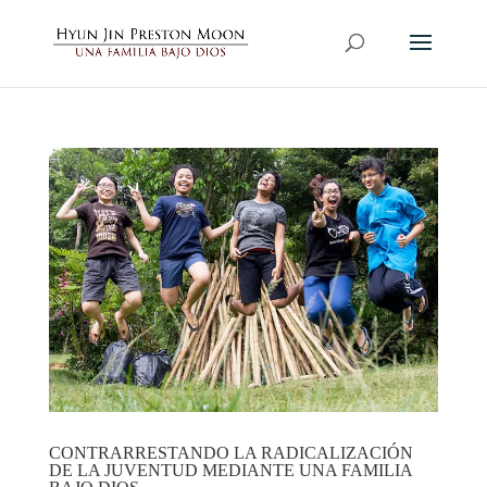
CONTRARRESTANDO LA RADICALIZACIÓN
DE LA JUVENTUD MEDIANTE UNA FAMILIA