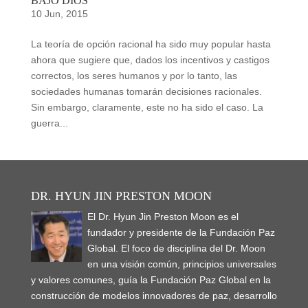
BAJO DIOS
10 Jun, 2015
La teoría de opción racional ha sido muy popular hasta
ahora que sugiere que, dados los incentivos y castigos
correctos, los seres humanos y por lo tanto, las
sociedades humanas tomarán decisiones racionales.
Sin embargo, claramente, este no ha sido el caso. La
guerra...
DR. HYUN JIN PRESTON MOON
El Dr. Hyun Jin Preston Moon es el
fundador y presidente de la Fundación Paz
Global. El foco de disciplina del Dr. Moon
en una visión común, principios universales
y valores comunes, guía la Fundación Paz Global en la
construcción de modelos innovadores de paz, desarrollo