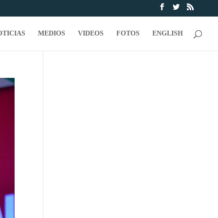
OTICIAS
MEDIOS
VIDEOS
FOTOS
ENGLISH