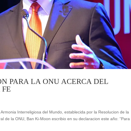
ON PARA LA ONU ACERCA DEL
 FE
monia Interreligiosa del Mundo, establecida por la Resolucion de la
al de la ONU, Ban Ki-Moon escribio en su declaracion este año: “Para