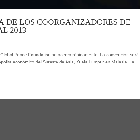
A DE LOS COORGANIZADORES DE
L 2013
e Global Peace Foundation se acerca rápidamente. La convención será
opolita económico del Sureste de Asia, Kuala Lumpur en Malasia. La