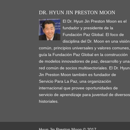
DR. HYUN JIN PRESTON MOON
El Dr. Hyun Jin Preston Moon es el
fundador y presidente de la
Fundación Paz Global. El foco de
disciplina del Dr. Moon en una visión
común, principios universales y valores comunes
guía la Fundación Paz Global en la construcción
de modelos innovadores de paz, desarrollo y una
red común de socios multisectoriales. El Dr. Hyun
Jin Preston Moon también es fundador de
Servicio Para La Paz, una organización
internacional que provee oportunidades de
servicio de aprendizaje para juventud de diverso
historiales.
Hyun Jin Preston Moon © 2017