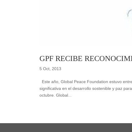
GPF RECIBE RECONOCIM
5 Oct, 2013
Este año, Global Peace Foundation estuvo entre
significativa en el desarrollo sostenible y paz par
octubre. Global...