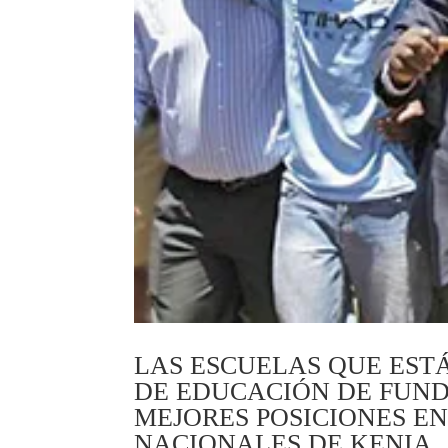
LAS ESCUELAS QUE EST
DE EDUCACIÓN DE FUND
MEJORES POSICIONES E
NACIONALES DE KENIA