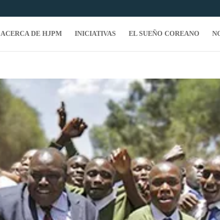
ACERCA DE HJPM
INICIATIVAS
EL SUEÑO COREANO
N