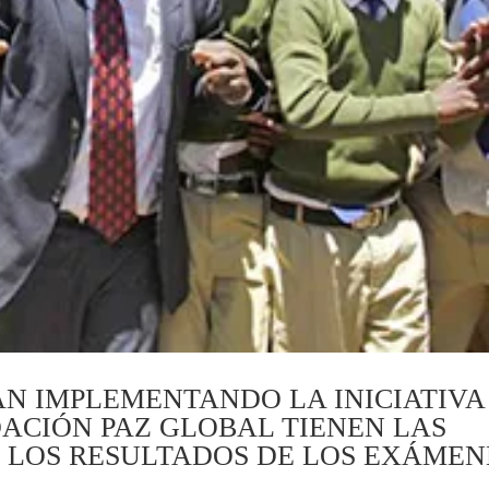
ÁN IMPLEMENTANDO LA INICIATIVA
ACIÓN PAZ GLOBAL TIENEN LAS
N LOS RESULTADOS DE LOS EXÁMEN