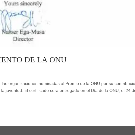
IENTO DE LA ONU
 las organizaciones nominadas al Premio de la ONU por su contribuci
a la juventud. El certificado será entregado en el Día de la ONU, el 24 d