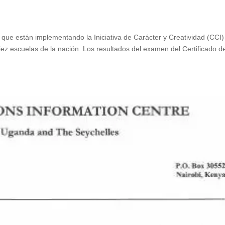
que están implementando la Iniciativa de Carácter y Creatividad (CCI)
ez escuelas de la nación. Los resultados del examen del Certificado de