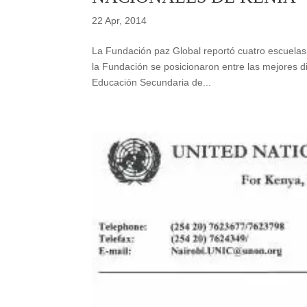
22 Apr, 2014
La Fundación paz Global reportó cuatro escuelas 
la Fundación se posicionaron entre las mejores di
Educación Secundaria de...