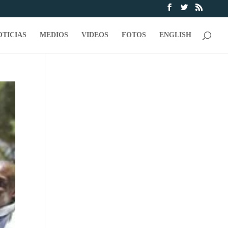
OTICIAS
MEDIOS
VIDEOS
FOTOS
ENGLISH