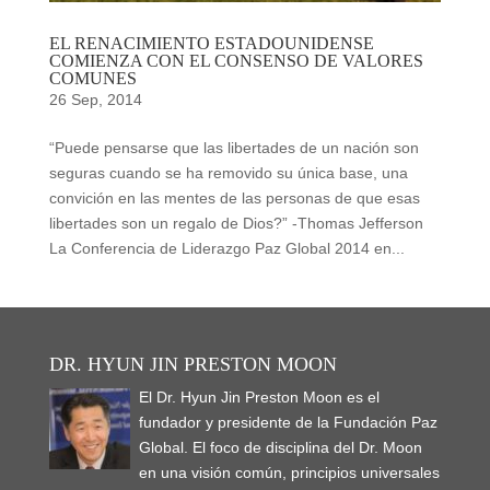
EL RENACIMIENTO ESTADOUNIDENSE
COMIENZA CON EL CONSENSO DE VALORES
COMUNES
26 Sep, 2014
“Puede pensarse que las libertades de un nación son
seguras cuando se ha removido su única base, una
convición en las mentes de las personas de que esas
libertades son un regalo de Dios?” -Thomas Jefferson
La Conferencia de Liderazgo Paz Global 2014 en...
DR. HYUN JIN PRESTON MOON
El Dr. Hyun Jin Preston Moon es el
fundador y presidente de la Fundación Paz
Global. El foco de disciplina del Dr. Moon
en una visión común, principios universales