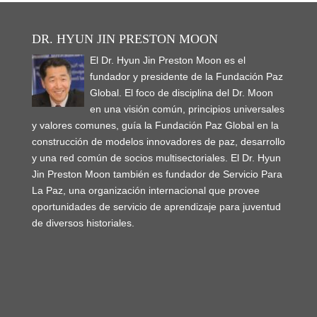
DR. HYUN JIN PRESTON MOON
El Dr. Hyun Jin Preston Moon es el
fundador y presidente de la Fundación Paz
Global. El foco de disciplina del Dr. Moon
en una visión común, principios universales
y valores comunes, guía la Fundación Paz Global en la
construcción de modelos innovadores de paz, desarrollo
y una red común de socios multisectoriales. El Dr. Hyun
Jin Preston Moon también es fundador de Servicio Para
La Paz, una organización internacional que provee
oportunidades de servicio de aprendizaje para juventud
de diversos historiales.