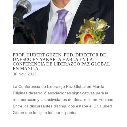
PROF. HUBERT GIJZEN, PHD, DIRECTOR DE
UNESCO EN YAKARTA HABLA EN LA
CONFERENCIA DE LIDERAZGO PAZ GLOBAL
EN MANILA
30 Nov, 2013
La Conferencia de Liderazgo Paz Global en Manila,
Filipinas desarrolló asociaciones significativas para la
recuperación y las actividades de desarrollo en Filipinas.
Entre los discursantes distinguidos estaba el Dr. Hubert
Gijzen que le dijo a los participantes:...