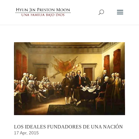
LOS IDEALES FUNDADORES DE UNA NACIÓN
17 Apr, 2015